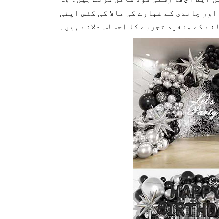
ور چاندی کے غبارے کی مالا کی کٹس اپنی
نے کے منفرد تجربے کا احساس دلاتے ہیں۔