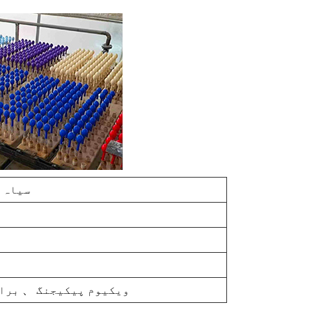
سیاہ 
OPP 、 ویکیوم پیکیجنگ 、 