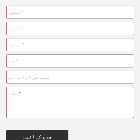
جمع کرائیں